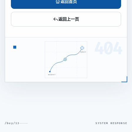
返回首页
返回上一页
404
TARGET
REQUEST
/buy/13
SYSTEM RESPONSE